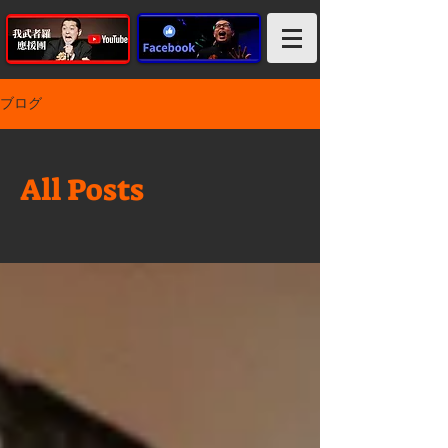
ブログ
All Posts