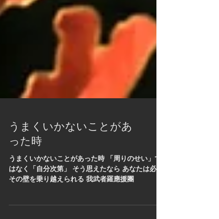
うまくいかないことがあ
った時
うまくいかないことがあった時 「周りのせい」で
はなく「自分次第」 そう思えたなら あなたは必ず
その壁を乗り越えられる 我武者羅應援團