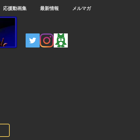
応援動画集
最新情報
メルマガ